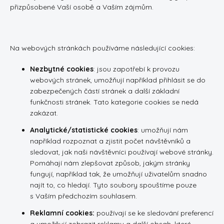
přizpůsobené Vaší osobě a Vaším zájmům.
Na webových stránkách používáme následující cookies:
Nezbytné cookies
: jsou zapotřebí k provozu
webových stránek, umožňují například přihlásit se do
zabezpečených částí stránek a další základní
funkčnosti stránek. Tato kategorie cookies se nedá
zakázat.
Analytické/statistické cookies
: umožňují nám
například rozpoznat a zjistit počet návštěvníků a
sledovat, jak naši návštěvníci používají webové stránky.
Pomáhají nám zlepšovat způsob, jakým stránky
fungují, například tak, že umožňují uživatelům snadno
najít to, co hledají. Tyto soubory spouštíme pouze
s Vaším předchozím souhlasem.
Reklamní cookies:
používají se ke sledování preferencí