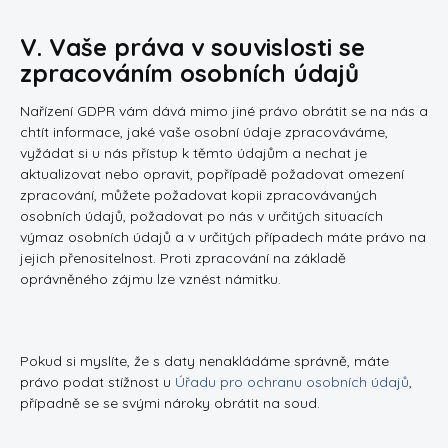
V. Vaše práva v souvislosti se
zpracováním osobních údajů
Nařízení GDPR vám dává mimo jiné právo obrátit se na nás a
chtít informace, jaké vaše osobní údaje zpracováváme,
vyžádat si u nás přístup k těmto údajům a nechat je
aktualizovat nebo opravit, popřípadě požadovat omezení
zpracování, můžete požadovat kopii zpracovávaných
osobních údajů, požadovat po nás v určitých situacích
výmaz osobních údajů a v určitých případech máte právo na
jejich přenositelnost. Proti zpracování na základě
oprávněného zájmu lze vznést námitku.
Pokud si myslíte, že s daty nenakládáme správně, máte
právo podat stížnost u
Úřadu pro ochranu osobních údajů
,
případně se se svými nároky obrátit na soud.