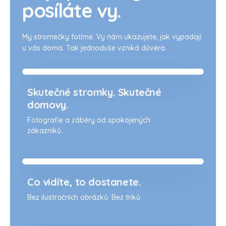
posíláte vy.
My stromečky fotíme. Vy nám ukazujete, jak vypadají
u vás doma. Tak jednoduše vzniká důvěra.
Skutečné stromky. Skutečné
domovy.
Fotografie a záběry od spokojených
zákazníků.
Co vidíte, to dostanete.
Bez ilustračních obrázků. Bez triků.